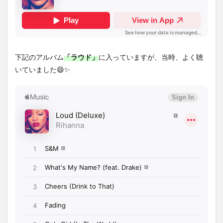
下記のアルバム
「ラウド」
に入っていますが、当時、よく聴
いていました😄✨