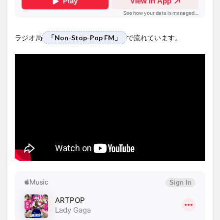
ラジオ局
「Non-Stop-Pop FM」
で流れています。