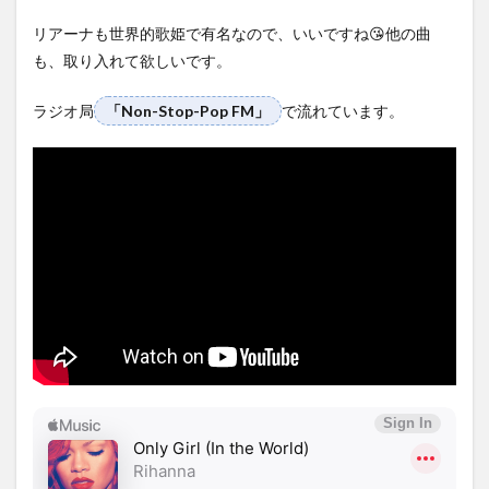
リアーナも世界的歌姫で有名なので、いいですね😘他の曲
も、取り入れて欲しいです。
ラジオ局
「Non-Stop-Pop FM」
で流れています。