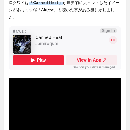
ロクワイは
「Canned Heat」
が世界的に大ヒットしたイメー
ジがあります🤔「Alright」も聴いた事がある感じがしまし
た。