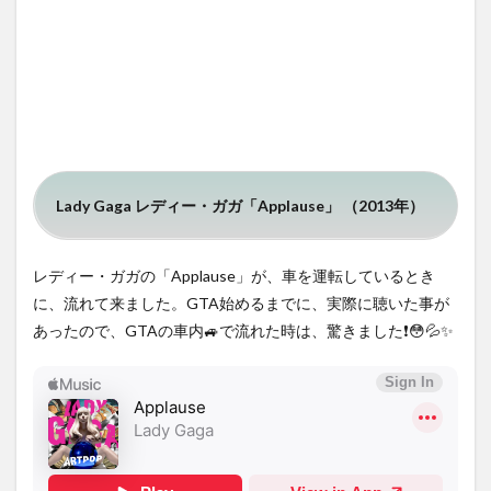
Lady Gaga レディー・ガガ「Applause」 （2013年）
レディー・ガガの「Applause」が、車を運転しているとき
に、流れて来ました。GTA始めるまでに、実際に聴いた事が
あったので、GTAの車内🚙で流れた時は、驚きました❗️😳💦✨