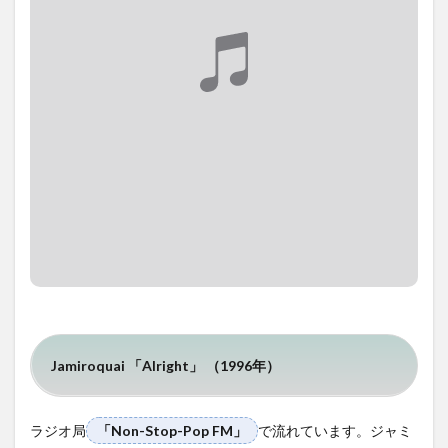
Jamiroquai 「Alright」 （1996年）
ラジオ局
「Non-Stop-Pop FM」
で流れています。ジャミ