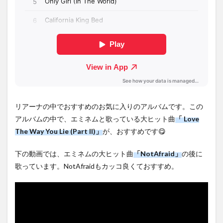
リアーナの中でおすすめのお気に入りのアルバムです。この
アルバムの中で、エミネムと歌っている大ヒット曲
「 Love
The Way You Lie (Part II)」
が、おすすめです😋
下の動画では、エミネムの大ヒット曲
「NotAfraid」
の後に
歌っています。NotAfraidもカッコ良くておすすめ。