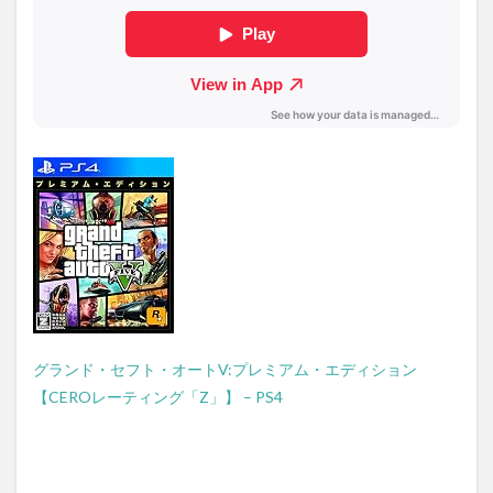
グランド・セフト・オートV:プレミアム・エディション
【CEROレーティング「Z」】 – PS4