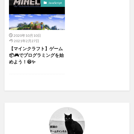
JavaScript
2020年10月10日
2021年2月27日
【マインクラフト】ゲーム
📦🎮でプログラミングを始
めよう！😆✨