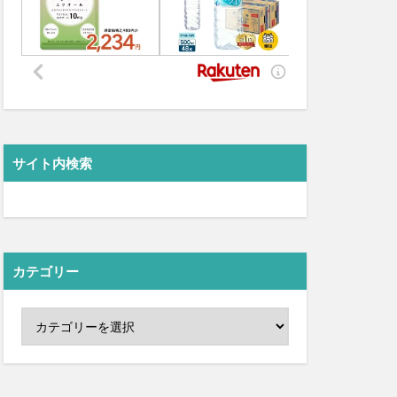
サイト内検索
カテゴリー