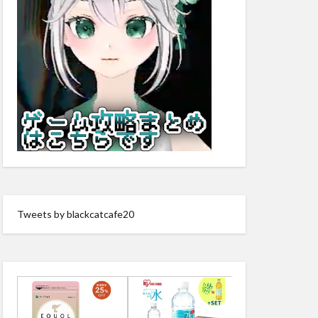
Tweets by blackcatcafe20