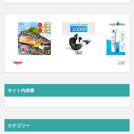
サイト内検索
カテゴリー