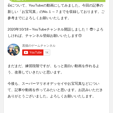
👍について、YouTubeの動画にしてみました。今回の記事の
新しい「お宝写真」のNo.１～７までを収録しております。ご
参考までによろしくお願いいたします。
2020年10/18～YouTubeチャンネル開設しました！ 😎✨よろ
しければ、チャンネル登録お願いいたします😙
まだまだ、練習段階ですが、もっと面白い動画を作れるよ
う、改善していきたいと思います。
今後も、スーパーマリオオデッセイやお宝写真などについ
て、記事や動画を作ってみたいと思います。お読みいただき
ありがとうございました。よろしくお願いいたします。