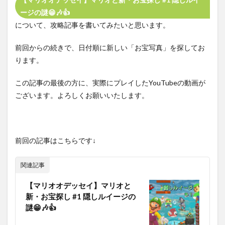
ージの謎😁🎶👍
について、攻略記事を書いてみたいと思います。
前回からの続きで、日付順に新しい「お宝写真」を探してお
ります。
この記事の最後の方に、実際にプレイしたYouTubeの動画が
ございます。よろしくお願いいたします。
前回の記事はこちらです↓
関連記事
【マリオオデッセイ】マリオと
新・お宝探し #1 隠しルイージの
謎😁🎶👍