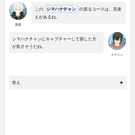
この
シマハナチャン
の居るコースは、見覚
えがあるね。
黒猫
シマハナチャンにキャプチャーして探した方
が良さそうだね。
スラリン
答え