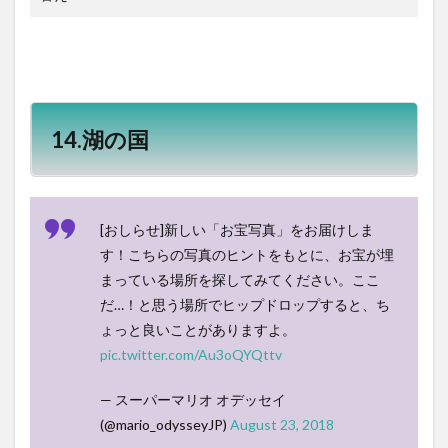
14.湖の国
[おしらせ]新しい「お宝写真」をお届けしま
す！こちらの写真のヒントをもとに、お宝が埋
まっている場所を探してみてください。ここ
だ…！と思う場所でヒップドロップすると、ち
ょっと良いことがありますよ。
pic.twitter.com/Au3oQYQttv
— スーパーマリオ オデッセイ
(@mario_odysseyJP)
August 23, 2018