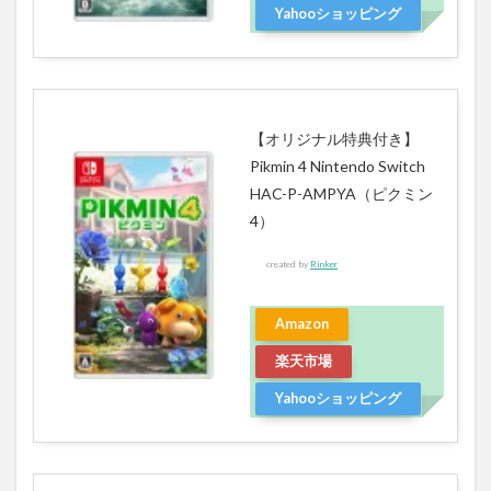
Yahooショッピング
【オリジナル特典付き】
Pikmin 4 Nintendo Switch
HAC-P-AMPYA（ピクミン
4）
created by
Rinker
Amazon
楽天市場
Yahooショッピング