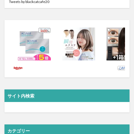
Tweets by blackcatcafe20
サイト内検索
カテゴリー