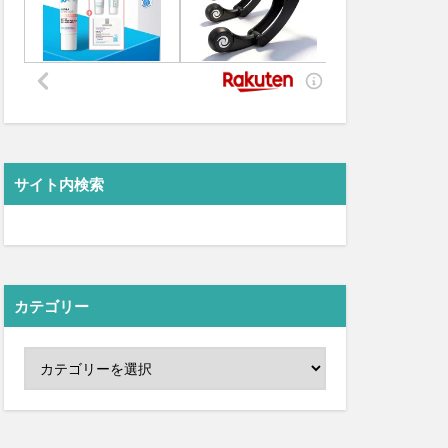
サイト内検索
カテゴリー