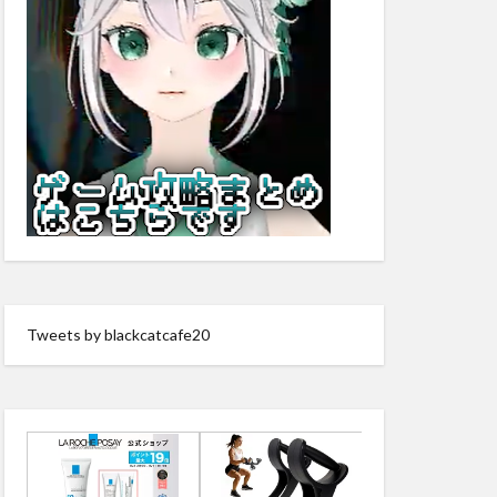
Tweets by blackcatcafe20