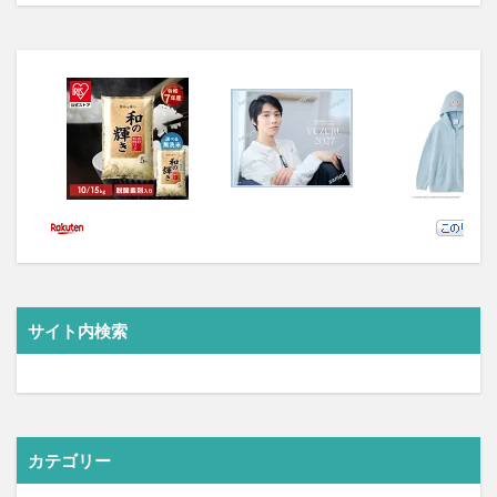
サイト内検索
カテゴリー