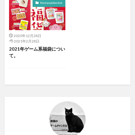
NintendoSwitch
2020年12月28日
2021年2月28日
2021年ゲーム系福袋につい
て。