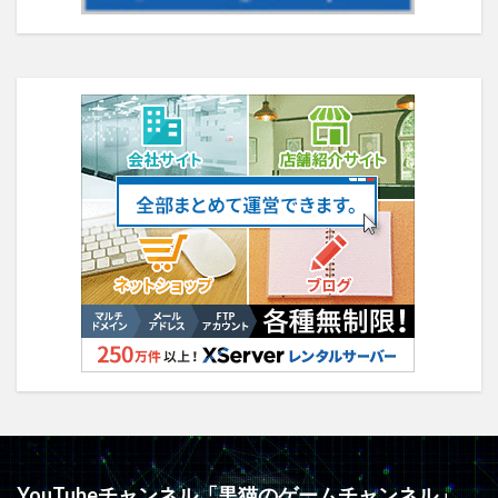
YouTubeチャンネル「黒猫のゲームチャンネル」