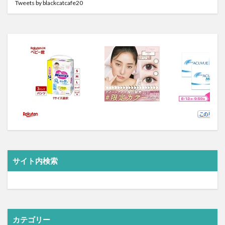
Tweets by blackcatcafe20
サイト内検索
カテゴリー