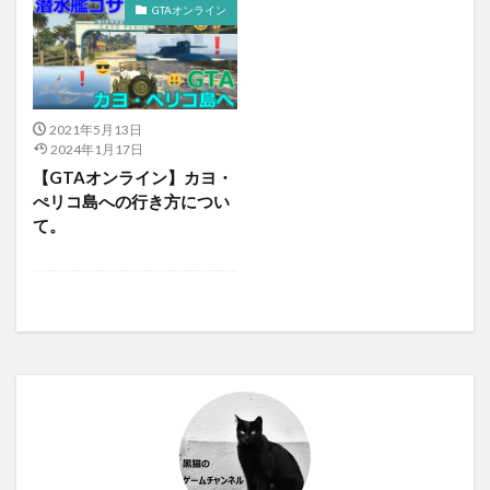
GTAオンライン
2021年5月13日
2024年1月17日
【GTAオンライン】カヨ・
ぺリコ島への行き方につい
て。